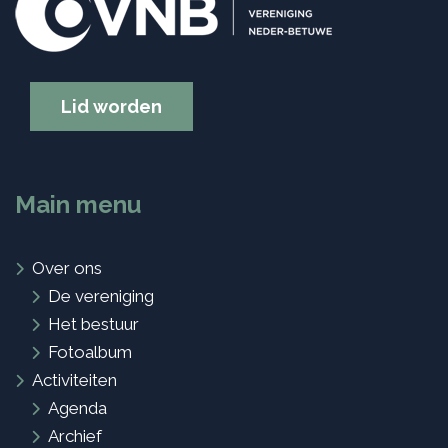
Lid worden
Main menu
Over ons
De vereniging
Het bestuur
Fotoalbum
Activiteiten
Agenda
Archief