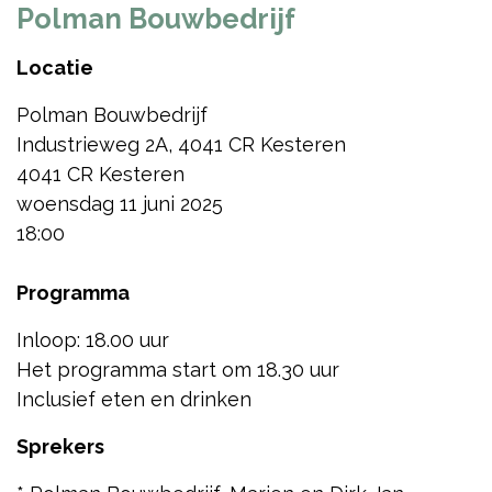
Polman Bouwbedrijf
Locatie
Polman Bouwbedrijf
Industrieweg 2A, 4041 CR Kesteren
4041 CR Kesteren
woensdag 11 juni 2025
18:00
Programma
Inloop: 18.00 uur
Het programma start om 18.30 uur
Inclusief eten en drinken
Sprekers