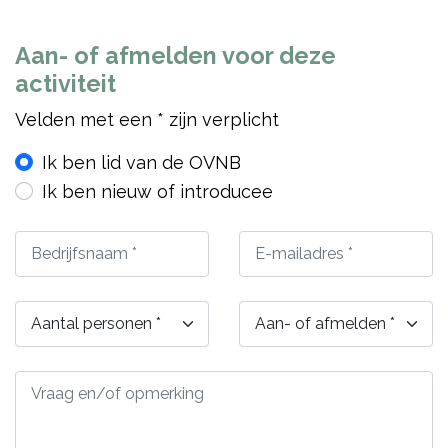
Aan- of afmelden voor deze
activiteit
Velden met een * zijn verplicht
Ik ben lid van de OVNB
Ik ben nieuw of introducee