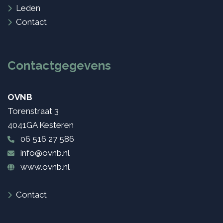
Leden
Contact
Contactgegevens
OVNB
Torenstraat 3
4041GA Kesteren
06 516 27 586
info@ovnb.nl
www.ovnb.nl
Contact