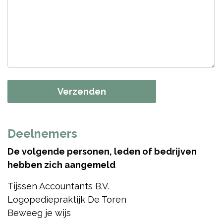
Deelnemers
De volgende personen, leden of bedrijven
hebben zich aangemeld
Tijssen Accountants B.V.
Logopediepraktijk De Toren
Beweeg je wijs