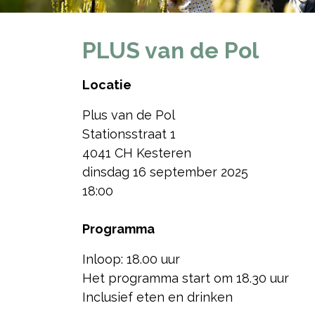
PLUS van de Pol
Locatie
Plus van de Pol
Stationsstraat 1
4041 CH Kesteren
dinsdag 16 september 2025
18:00
Programma
Inloop: 18.00 uur
Het programma start om 18.30 uur
Inclusief eten en drinken