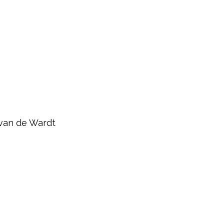
 van de Wardt