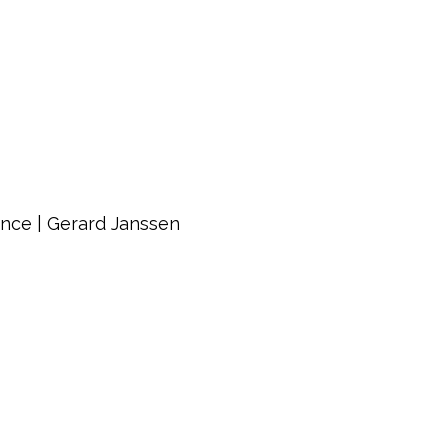
nce | Gerard Janssen